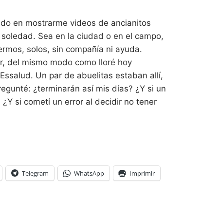
do en mostrarme videos de ancianitos
 soledad. Sea en la ciudad o en el campo,
ermos, solos, sin compañía ni ayuda.
rar, del mismo modo como lloré hoy
ssalud. Un par de abuelitas estaban allí,
egunté: ¿terminarán así mis días? ¿Y si un
Y si cometí un error al decidir no tener
Telegram
WhatsApp
Imprimir