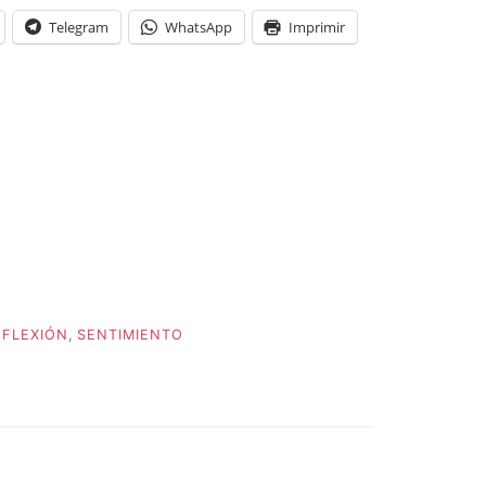
Telegram
WhatsApp
Imprimir
EFLEXIÓN
,
SENTIMIENTO