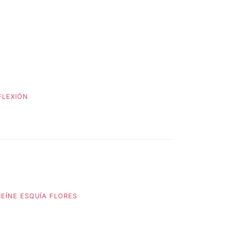
FLEXIÓN
EÍNE ESQUÍA FLORES