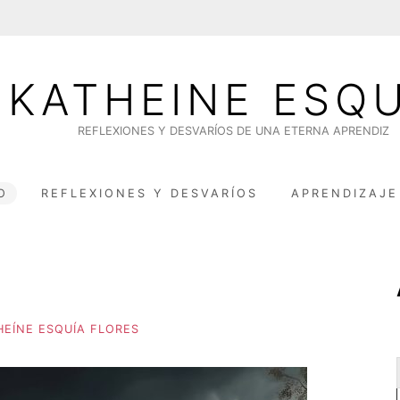
KATHEINE ESQU
REFLEXIONES Y DESVARÍOS DE UNA ETERNA APRENDIZ
O
REFLEXIONES Y DESVARÍOS
APRENDIZAJE
HEÍNE ESQUÍA FLORES