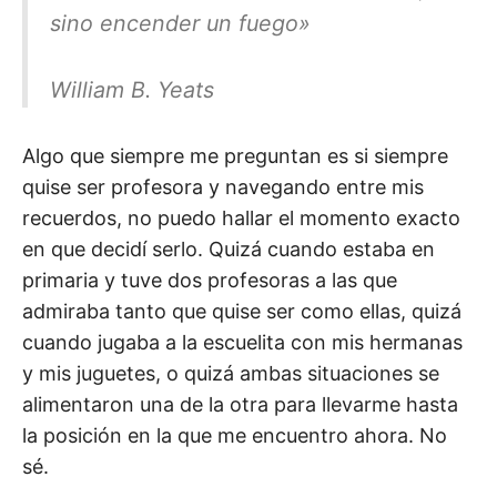
sino encender un fuego»
William B. Yeats
Algo que siempre me preguntan es si siempre
quise ser profesora y navegando entre mis
recuerdos, no puedo hallar el momento exacto
en que decidí serlo. Quizá cuando estaba en
primaria y tuve dos profesoras a las que
admiraba tanto que quise ser como ellas, quizá
cuando jugaba a la escuelita con mis hermanas
y mis juguetes, o quizá ambas situaciones se
alimentaron una de la otra para llevarme hasta
la posición en la que me encuentro ahora. No
sé.