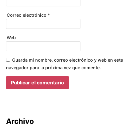
Correo electrónico
*
Web
Guarda mi nombre, correo electrónico y web en este
navegador para la próxima vez que comente.
Archivo