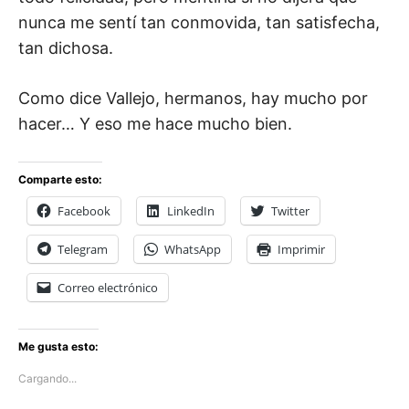
nunca me sentí tan conmovida, tan satisfecha,
tan dichosa.
Como dice Vallejo, hermanos, hay mucho por
hacer… Y eso me hace mucho bien.
Comparte esto:
Facebook
LinkedIn
Twitter
Telegram
WhatsApp
Imprimir
Correo electrónico
Me gusta esto:
Cargando...