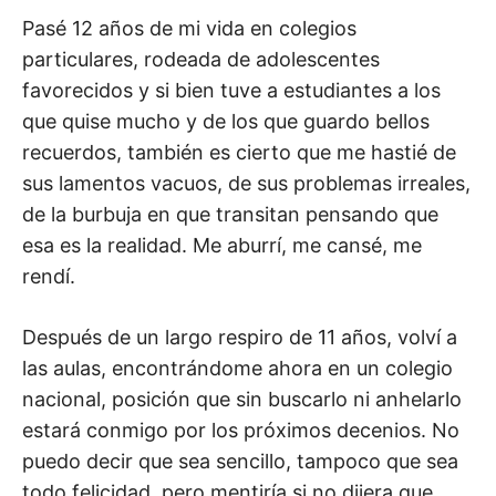
Pasé 12 años de mi vida en colegios
particulares, rodeada de adolescentes
favorecidos y si bien tuve a estudiantes a los
que quise mucho y de los que guardo bellos
recuerdos, también es cierto que me hastié de
sus lamentos vacuos, de sus problemas irreales,
de la burbuja en que transitan pensando que
esa es la realidad. Me aburrí, me cansé, me
rendí.
Después de un largo respiro de 11 años, volví a
las aulas, encontrándome ahora en un colegio
nacional, posición que sin buscarlo ni anhelarlo
estará conmigo por los próximos decenios. No
puedo decir que sea sencillo, tampoco que sea
todo felicidad, pero mentiría si no dijera que