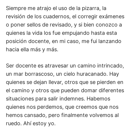
Siempre me atrajo el uso de la pizarra, la
revisión de los cuadernos, el corregir exámenes
o poner sellos de revisado, y si bien conozco a
quienes la vida los fue empujando hasta esta
posición docente, en mi caso, me fui lanzando
hacia ella más y más.
Ser docente es atravesar un camino intrincado,
un mar borrascoso, un cielo huracanado. Hay
quienes se dejan llevar, otros que se pierden en
el camino y otros que pueden domar diferentes
situaciones para salir indemnes. Habemos
quienes nos perdemos, que creemos que nos
hemos cansado, pero finalmente volvemos al
ruedo. Ahí estoy yo.