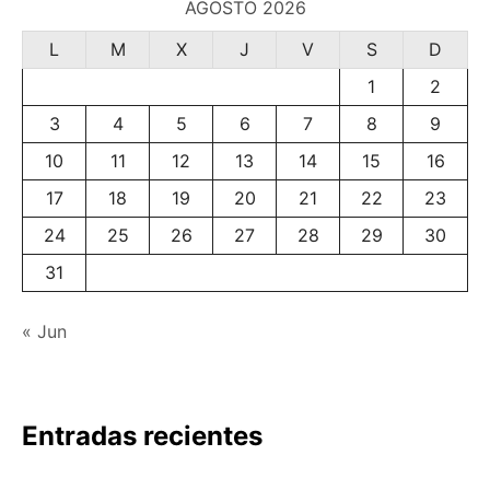
AGOSTO 2026
L
M
X
J
V
S
D
1
2
3
4
5
6
7
8
9
10
11
12
13
14
15
16
17
18
19
20
21
22
23
24
25
26
27
28
29
30
31
« Jun
Entradas recientes