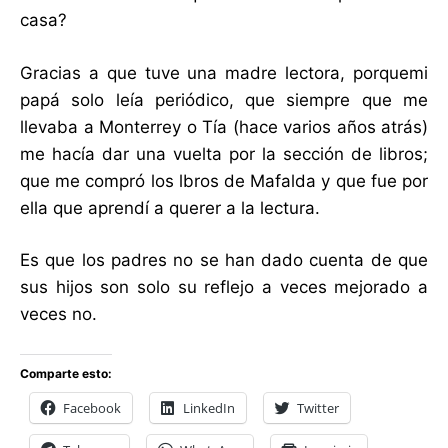
casa?
Gracias a que tuve una madre lectora, porquemi
papá solo leía periódico, que siempre que me
llevaba a Monterrey o Tía (hace varios años atrás)
me hacía dar una vuelta por la sección de libros;
que me compró los lbros de Mafalda y que fue por
ella que aprendí a querer a la lectura.
Es que los padres no se han dado cuenta de que
sus hijos son solo su reflejo a veces mejorado a
veces no.
Comparte esto:
Facebook
LinkedIn
Twitter