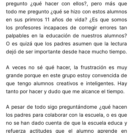
pregunto ¿qué hacer con ellos?, pero más que
todo me pregunto ¿qué se hizo con estos alumnos
en sus primros 11 años de vida? ¿Es que somos
los profesores incapaces de corregir errores tan
palpables en la educación de nuestros alumnos?
O es quizá que los padres asumen que la lectura
dejó de ser importante desde hace mucho tiempo.
A veces no sé qué hacer, la frustración es muy
grande porque en este grupo estoy convencida de
que tengo alumnos creativos e inteligentes. Hay
tanto por hacer y dudo que me alcance el tiempo.
A pesar de todo sigo preguntándome ¿qué hacen
los padres para colaborar con la escuela, o es que
no se han dado cuenta de que la escuela educa y
refuerza actitudes que el alumno aprende en