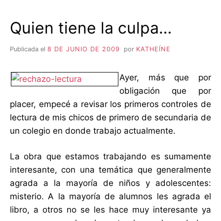
Quien tiene la culpa…
Publicada el
8 DE JUNIO DE 2009
por
KATHEÍNE
Ayer, más que por
obligación que por
placer, empecé a revisar los primeros controles de
lectura de mis chicos de primero de secundaria de
un colegio en donde trabajo actualmente.
La obra que estamos trabajando es sumamente
interesante, con una temática que generalmente
agrada a la mayoría de niños y adolescentes:
misterio. A la mayoría de alumnos les agrada el
libro, a otros no se les hace muy interesante ya