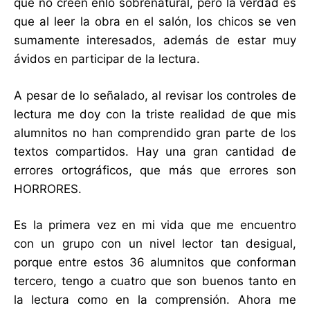
que no creen enlo sobrenatural, pero la verdad es
que al leer la obra en el salón, los chicos se ven
sumamente interesados, además de estar muy
ávidos en participar de la lectura.
A pesar de lo señalado, al revisar los controles de
lectura me doy con la triste realidad de que mis
alumnitos no han comprendido gran parte de los
textos compartidos. Hay una gran cantidad de
errores ortográficos, que más que errores son
HORRORES.
Es la primera vez en mi vida que me encuentro
con un grupo con un nivel lector tan desigual,
porque entre estos 36 alumnitos que conforman
tercero, tengo a cuatro que son buenos tanto en
la lectura como en la comprensión. Ahora me