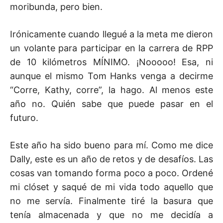
moribunda, pero bien.
Irónicamente cuando llegué a la meta me dieron
un volante para participar en la carrera de RPP
de 10 kilómetros MÍNIMO. ¡Nooooo! Esa, ni
aunque el mismo Tom Hanks venga a decirme
“Corre, Kathy, corre”, la hago. Al menos este
año no. Quién sabe que puede pasar en el
futuro.
Este año ha sido bueno para mí. Como me dice
Dally, este es un año de retos y de desafíos. Las
cosas van tomando forma poco a poco. Ordené
mi clóset y saqué de mi vida todo aquello que
no me servía. Finalmente tiré la basura que
tenía almacenada y que no me decidía a