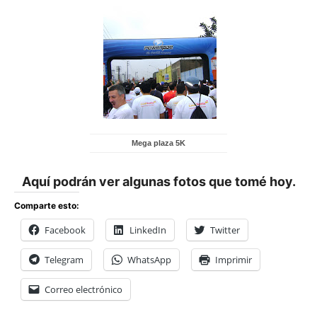
Mega plaza 5K
Aquí podrán ver algunas fotos que tomé hoy.
Comparte esto:
Facebook
LinkedIn
Twitter
Telegram
WhatsApp
Imprimir
Correo electrónico