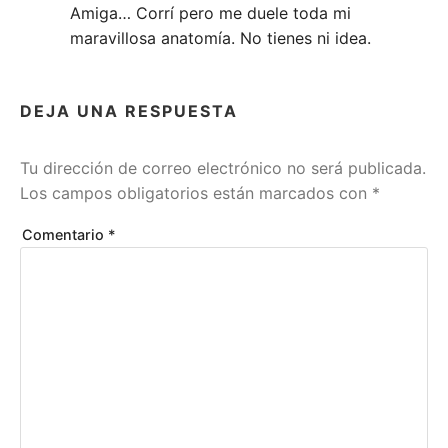
Amiga… Corrí pero me duele toda mi
maravillosa anatomía. No tienes ni idea.
DEJA UNA RESPUESTA
Tu dirección de correo electrónico no será publicada.
Los campos obligatorios están marcados con
*
Comentario
*