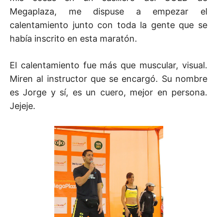
Megaplaza, me dispuse a empezar el
calentamiento junto con toda la gente que se
había inscrito en esta maratón.
El calentamiento fue más que muscular, visual.
Miren al instructor que se encargó. Su nombre
es Jorge y sí, es un cuero, mejor en persona.
Jejeje.