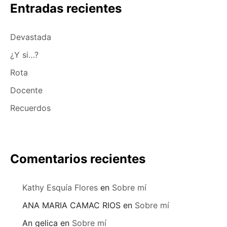
Entradas recientes
Devastada
¿Y si…?
Rota
Docente
Recuerdos
Comentarios recientes
Kathy Esquía Flores
en
Sobre mí
ANA MARIA CAMAC RIOS
en
Sobre mí
An gelica
en
Sobre mí