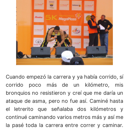
Cuando empezó la carrera y ya había corrido, sí
corrido poco más de un kilómetro, mis
bronquios no resistieron y creí que me daría un
ataque de asma, pero no fue así. Caminé hasta
el letrerito que señalaba dos kilómetros y
continué caminando varios metros más y así me
la pasé toda la carrera entre correr y caminar.