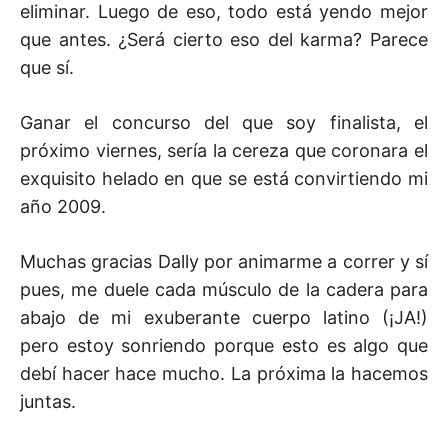
eliminar. Luego de eso, todo está yendo mejor
que antes. ¿Será cierto eso del karma? Parece
que sí.
Ganar el concurso del que soy finalista, el
próximo viernes, sería la cereza que coronara el
exquisito helado en que se está convirtiendo mi
año 2009.
Muchas gracias Dally por animarme a correr y sí
pues, me duele cada músculo de la cadera para
abajo de mi exuberante cuerpo latino (¡JA!)
pero estoy sonriendo porque esto es algo que
debí hacer hace mucho. La próxima la hacemos
juntas.