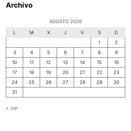
Archivo
AGOSTO 2026
L
M
X
J
V
S
D
1
2
3
4
5
6
7
8
9
10
11
12
13
14
15
16
17
18
19
20
21
22
23
24
25
26
27
28
29
30
31
« Jun