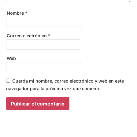
Nombre
*
Correo electrónico
*
Web
Guarda mi nombre, correo electrónico y web en este
navegador para la próxima vez que comente.