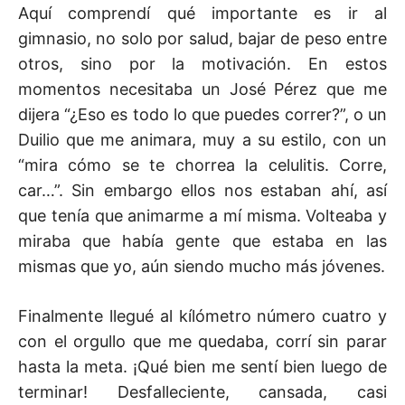
Aquí comprendí qué importante es ir al
gimnasio, no solo por salud, bajar de peso entre
otros, sino por la motivación. En estos
momentos necesitaba un José Pérez que me
dijera “¿Eso es todo lo que puedes correr?”, o un
Duilio que me animara, muy a su estilo, con un
“mira cómo se te chorrea la celulitis. Corre,
car…”. Sin embargo ellos nos estaban ahí, así
que tenía que animarme a mí misma. Volteaba y
miraba que había gente que estaba en las
mismas que yo, aún siendo mucho más jóvenes.
Finalmente llegué al kílómetro número cuatro y
con el orgullo que me quedaba, corrí sin parar
hasta la meta. ¡Qué bien me sentí bien luego de
terminar! Desfalleciente, cansada, casi