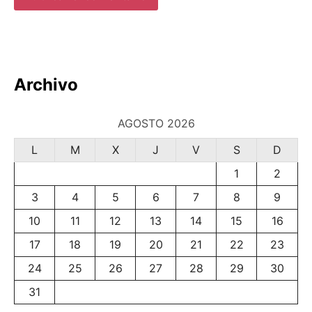
Archivo
AGOSTO 2026
L
M
X
J
V
S
D
1
2
3
4
5
6
7
8
9
10
11
12
13
14
15
16
17
18
19
20
21
22
23
24
25
26
27
28
29
30
31