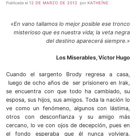
Publicada el
12 DE MARZO DE 2012
por
KATHEÍNE
«En vano tallamos lo mejor posible ese tronco
misterioso que es nuestra vida; la veta negra
del destino aparecerá siempre.»
Los Miserables, Víctor Hugo
Cuando el sargento Brody regresa a casa,
luego de ocho años de ser prisionero en Irak,
se encuentra con que todo ha cambiado, su
esposa, sus hijos, sus amigos. Toda la nación lo
ve como un fenómeno, algunos con lástima,
otros con desconfianza y su amigo más
cercano, lo ve con ojos de decepción, pues en
el fondo esperaba que él nunca volviera.