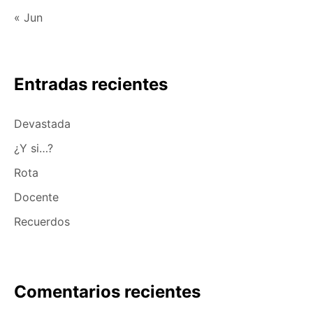
« Jun
Entradas recientes
Devastada
¿Y si…?
Rota
Docente
Recuerdos
Comentarios recientes