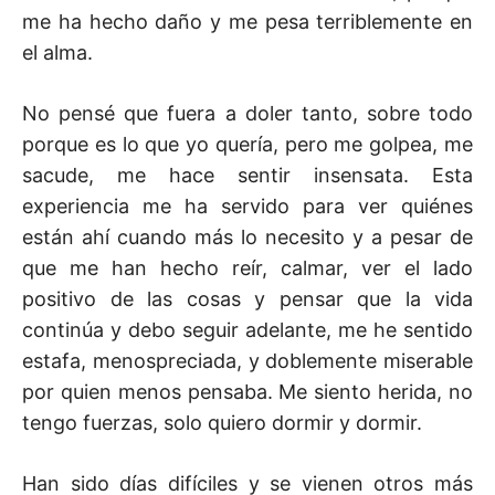
me ha hecho daño y me pesa terriblemente en
el alma.
No pensé que fuera a doler tanto, sobre todo
porque es lo que yo quería, pero me golpea, me
sacude, me hace sentir insensata. Esta
experiencia me ha servido para ver quiénes
están ahí cuando más lo necesito y a pesar de
que me han hecho reír, calmar, ver el lado
positivo de las cosas y pensar que la vida
continúa y debo seguir adelante, me he sentido
estafa, menospreciada, y doblemente miserable
por quien menos pensaba. Me siento herida, no
tengo fuerzas, solo quiero dormir y dormir.
Han sido días difíciles y se vienen otros más