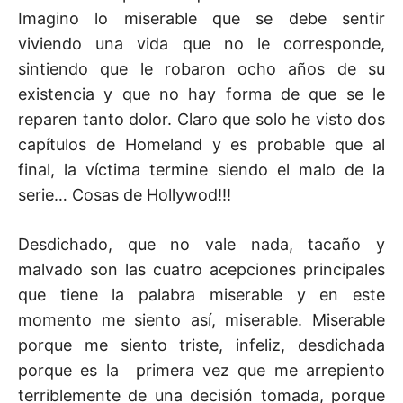
Imagino lo miserable que se debe sentir
viviendo una vida que no le corresponde,
sintiendo que le robaron ocho años de su
existencia y que no hay forma de que se le
reparen tanto dolor. Claro que solo he visto dos
capítulos de Homeland y es probable que al
final, la víctima termine siendo el malo de la
serie… Cosas de Hollywod!!!
Desdichado, que no vale nada, tacaño y
malvado son las cuatro acepciones principales
que tiene la palabra miserable y en este
momento me siento así, miserable. Miserable
porque me siento triste, infeliz, desdichada
porque es la primera vez que me arrepiento
terriblemente de una decisión tomada, porque