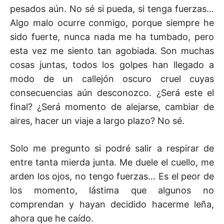
pesados aún. No sé si pueda, si tenga fuerzas…
Algo malo ocurre conmigo, porque siempre he
sido fuerte, nunca nada me ha tumbado, pero
esta vez me siento tan agobiada. Son muchas
cosas juntas, todos los golpes han llegado a
modo de un callejón oscuro cruel cuyas
consecuencias aún desconozco. ¿Será este el
final? ¿Será momento de alejarse, cambiar de
aires, hacer un viaje a largo plazo? No sé.
Solo me pregunto si podré salir a respirar de
entre tanta mierda junta. Me duele el cuello, me
arden los ojos, no tengo fuerzas… Es el peor de
los momento, lástima que algunos no
comprendan y hayan decidido hacerme leña,
ahora que he caído.