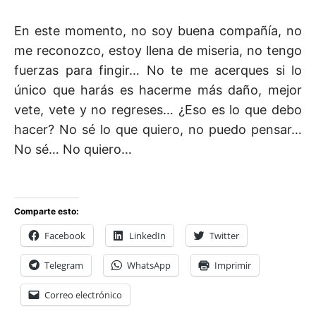
En este momento, no soy buena compañía, no
me reconozco, estoy llena de miseria, no tengo
fuerzas para fingir… No te me acerques si lo
único que harás es hacerme más daño, mejor
vete, vete y no regreses… ¿Eso es lo que debo
hacer? No sé lo que quiero, no puedo pensar…
No sé… No quiero…
Comparte esto:
Facebook
LinkedIn
Twitter
Telegram
WhatsApp
Imprimir
Correo electrónico