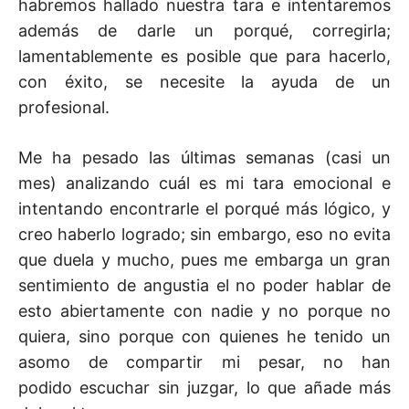
habremos hallado nuestra tara e intentaremos
además de darle un porqué, corregirla;
lamentablemente es posible que para hacerlo,
con éxito, se necesite la ayuda de un
profesional.
Me ha pesado las últimas semanas (casi un
mes) analizando cuál es mi tara emocional e
intentando encontrarle el porqué más lógico, y
creo haberlo logrado; sin embargo, eso no evita
que duela y mucho, pues me embarga un gran
sentimiento de angustia el no poder hablar de
esto abiertamente con nadie y no porque no
quiera, sino porque con quienes he tenido un
asomo de compartir mi pesar, no han
podido escuchar sin juzgar, lo que añade más