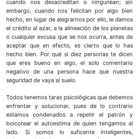
cuando nos desacreditan o ningunean; sin
embargo, cuando nos felicitan por algo bien
hecho, en lugar de alegrarnos por ello, le damos
el crédito al azar, a la alineación de los planetas
o cualquier excusa que se nos ocurra, antes de
aceptar que en efecto, es cierto que lo has
hecho bien. Por qué si diez personas te dicen
que eres bueno en algo, el solo comentario
negativo de una persona hace que nuestra
seguridad de vaya al suelo.
Todos tenemos taras psicológicas que debemos
enfrentar y solucionar, pues de lo contrario
estamos condenados a repetir el patrón y
boicotear el autoestima de quien tengamos al
lado. Si somos lo suficente inteligentes,