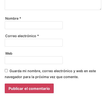
O
S
Nombre
*
Correo electrónico
*
Web
Guarda mi nombre, correo electrónico y web en este
navegador para la próxima vez que comente.