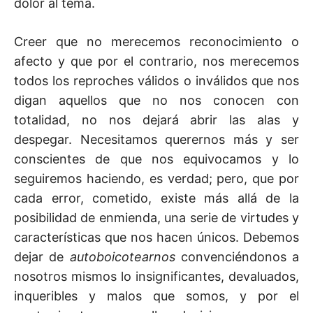
dolor al tema.
Creer que no merecemos reconocimiento o
afecto y que por el contrario, nos merecemos
todos los reproches válidos o inválidos que nos
digan aquellos que no nos conocen con
totalidad, no nos dejará abrir las alas y
despegar. Necesitamos querernos más y ser
conscientes de que nos equivocamos y lo
seguiremos haciendo, es verdad; pero, que por
cada error, cometido, existe más allá de la
posibilidad de enmienda, una serie de virtudes y
características que nos hacen únicos. Debemos
dejar de
autoboicotearnos
convenciéndonos a
nosotros mismos lo insignificantes, devaluados,
inqueribles y malos que somos, y por el