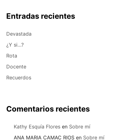
Entradas recientes
Devastada
¿Y si…?
Rota
Docente
Recuerdos
Comentarios recientes
Kathy Esquía Flores
en
Sobre mí
ANA MARIA CAMAC RIOS
en
Sobre mí