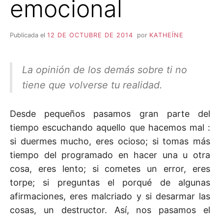
emocional
Publicada el
12 DE OCTUBRE DE 2014
por
KATHEÍNE
La opinión de los demás sobre ti no
tiene que volverse tu realidad.
Desde pequeños pasamos gran parte del
tiempo escuchando aquello que hacemos mal :
si duermes mucho, eres ocioso; si tomas más
tiempo del programado en hacer una u otra
cosa, eres lento; si cometes un error, eres
torpe; si preguntas el porqué de algunas
afirmaciones, eres malcriado y si desarmar las
cosas, un destructor. Así, nos pasamos el