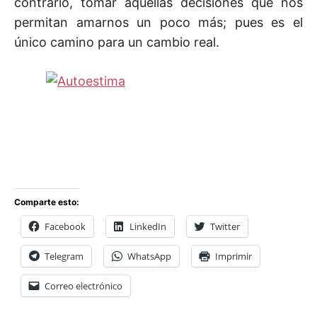
contrario, tomar aquellas decisiones que nos
permitan amarnos un poco más; pues es el
único camino para un cambio real.
Comparte esto:
Facebook
LinkedIn
Twitter
Telegram
WhatsApp
Imprimir
Correo electrónico