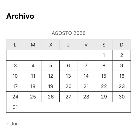
Archivo
AGOSTO 2026
L
M
X
J
V
S
D
1
2
3
4
5
6
7
8
9
10
11
12
13
14
15
16
17
18
19
20
21
22
23
24
25
26
27
28
29
30
31
« Jun