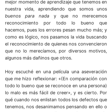
mejor momento de aprendizaje que tenemos en
nuestra vida, aprendiendo que somos unos
buenos para nada
y que no merecemos
reconocimiento por todo lo bueno que
hacemos, pues los errores pesan mucho más; y
como es lógico, nos pasamos la vida buscando
el reconocimiento de quienes nos convencieron
que no lo merecíamos, por diversos motivos,
algunos más dañinos que otros.
Hoy escuché en una película una aseveración
que me hizo reflexionar: «(En comparación con
todo lo bueno que se reconoce en una persona)
lo malo es más fácil de creer», y es cierto. Por
qué cuando nos enlistan todos los defectos que
tenemos, nos desanimamos pensando en ello o