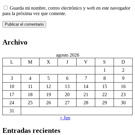
Guarda mi nombre, correo electrónico y web en este navegador
para la próxima vez que comente.
Archivo
agosto 2026
L
M
X
J
V
S
D
1
2
3
4
5
6
7
8
9
10
11
12
13
14
15
16
17
18
19
20
21
22
23
24
25
26
27
28
29
30
31
« Jun
Entradas recientes