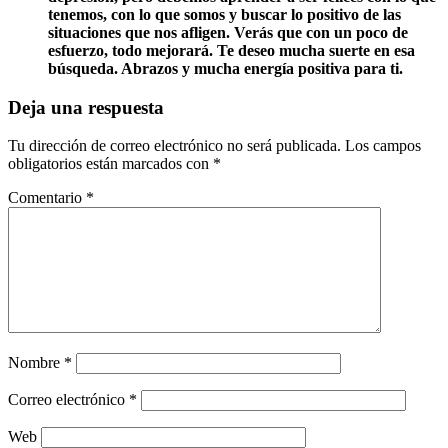
tenemos, con lo que somos y buscar lo positivo de las
situaciones que nos afligen. Verás que con un poco de
esfuerzo, todo mejorará. Te deseo mucha suerte en esa
búsqueda. Abrazos y mucha energía positiva para ti.
Deja una respuesta
Tu dirección de correo electrónico no será publicada.
Los campos
obligatorios están marcados con
*
Comentario
*
Nombre
*
Correo electrónico
*
Web