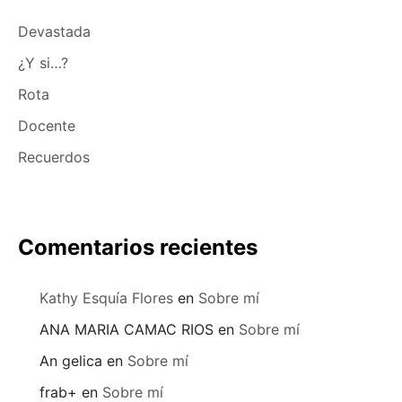
Devastada
¿Y si…?
Rota
Docente
Recuerdos
Comentarios recientes
Kathy Esquía Flores
en
Sobre mí
ANA MARIA CAMAC RIOS
en
Sobre mí
An gelica
en
Sobre mí
frab+
en
Sobre mí