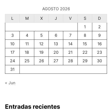
AGOSTO 2026
L
M
X
J
V
S
D
1
2
3
4
5
6
7
8
9
10
11
12
13
14
15
16
17
18
19
20
21
22
23
24
25
26
27
28
29
30
31
« Jun
Entradas recientes