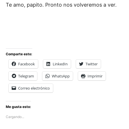
Te amo, papito. Pronto nos volveremos a ver.
Comparte esto:
Facebook
LinkedIn
Twitter
Telegram
WhatsApp
Imprimir
Correo electrónico
Me gusta esto:
Cargando...