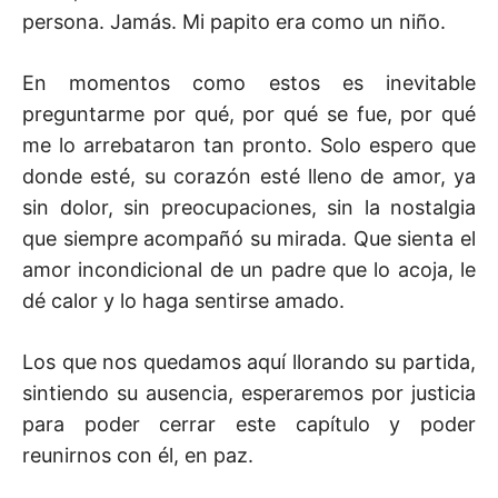
persona. Jamás. Mi papito era como un niño.
En momentos como estos es inevitable
preguntarme por qué, por qué se fue, por qué
me lo arrebataron tan pronto. Solo espero que
donde esté, su corazón esté lleno de amor, ya
sin dolor, sin preocupaciones, sin la nostalgia
que siempre acompañó su mirada. Que sienta el
amor incondicional de un padre que lo acoja, le
dé calor y lo haga sentirse amado.
Los que nos quedamos aquí llorando su partida,
sintiendo su ausencia, esperaremos por justicia
para poder cerrar este capítulo y poder
reunirnos con él, en paz.