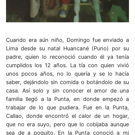
Cuando era aún niño, Domingo fue enviado a
Lima desde su natal Huancané (Puno) por su
padre, quien lo reconoció cuando él ya tenía
cumplidos los 12 años. La tía con quien vivió
unos pocos años, no lo quería y se lo hacía
saber, dejándolo sin comida o botándolo de su
casa. Así solo y sin conocer el amor de una
familia llegó a la Punta, en donde empezó a
trabajar de lo que pudiera. Fue en la Punta,
Callao, donde encontró el calor de un hogar,
que no era suyo, pero que lo cobijaba aunque
sea de a poquito. En la Punta conoció a mi