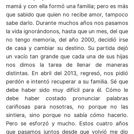
mamá y con ella formó una familia; pero es más
que sabido que quien no recibe amor, tampoco
sabe darlo.
Durante muchos años nos pasamos
la vida ignorándonos, hasta que un mes, del que
no tengo memoria, del año 2000, decidió irse
de casa y cambiar su destino. Su partida dejó
un vacío tan grande que cada una de sus hijas
nos dimos la tarea de llenar de maneras
distintas. En abril del 2013, regresó, nos pidió
perdón e intentó recuperar a su familia. Sé que
debe haber sido muy difícil para él. Cómo le
debe haber costado pronunciar palabras
cariñosas para nosotras, no porque no las
sintiera, sino porque no sabía cómo hacerlo.
Pero se esforzó y mucho. Estos cuatro años
que pasamos juntos desde que volvió me dio