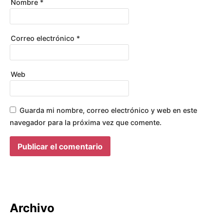
Nombre
*
Correo electrónico
*
Web
Guarda mi nombre, correo electrónico y web en este
navegador para la próxima vez que comente.
Archivo