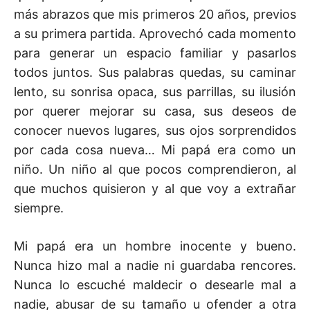
más abrazos que mis primeros 20 años, previos
a su primera partida. Aprovechó cada momento
para generar un espacio familiar y pasarlos
todos juntos. Sus palabras quedas, su caminar
lento, su sonrisa opaca, sus parrillas, su ilusión
por querer mejorar su casa, sus deseos de
conocer nuevos lugares, sus ojos sorprendidos
por cada cosa nueva… Mi papá era como un
niño. Un niño al que pocos comprendieron, al
que muchos quisieron y al que voy a extrañar
siempre.
Mi papá era un hombre inocente y bueno.
Nunca hizo mal a nadie ni guardaba rencores.
Nunca lo escuché maldecir o desearle mal a
nadie, abusar de su tamaño u ofender a otra