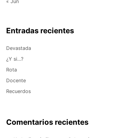
« Jun
Entradas recientes
Devastada
¿Y si…?
Rota
Docente
Recuerdos
Comentarios recientes