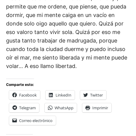
permite que me ordene, que piense, que pueda
dormir, que mi mente caiga en un vacío en
donde solo oigo aquello que quiero. Quizá por
eso valoro tanto vivir sola. Quizá por eso me
gusta tanto trabajar de madrugada, porque
cuando toda la ciudad duerme y puedo incluso
oír el mar, me siento liberada y mi mente puede
volar… A eso llamo libertad.
Comparte esto:
Facebook
LinkedIn
Twitter
Telegram
WhatsApp
Imprimir
Correo electrónico