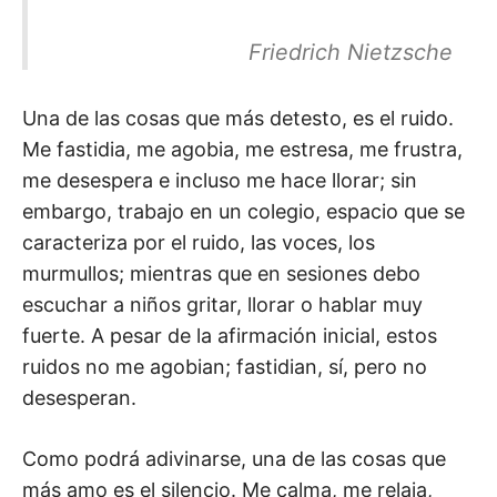
Friedrich Nietzsche
Una de las cosas que más detesto, es el ruido.
Me fastidia, me agobia, me estresa, me frustra,
me desespera e incluso me hace llorar; sin
embargo, trabajo en un colegio, espacio que se
caracteriza por el ruido, las voces, los
murmullos; mientras que en sesiones debo
escuchar a niños gritar, llorar o hablar muy
fuerte. A pesar de la afirmación inicial, estos
ruidos no me agobian; fastidian, sí, pero no
desesperan.
Como podrá adivinarse, una de las cosas que
más amo es el silencio. Me calma, me relaja,