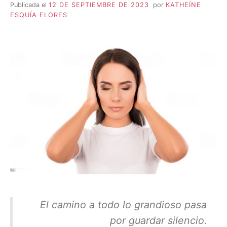
Publicada el
12 DE SEPTIEMBRE DE 2023
por
KATHEÍNE
ESQUÍA FLORES
El camino a todo lo grandioso pasa
por guardar silencio.