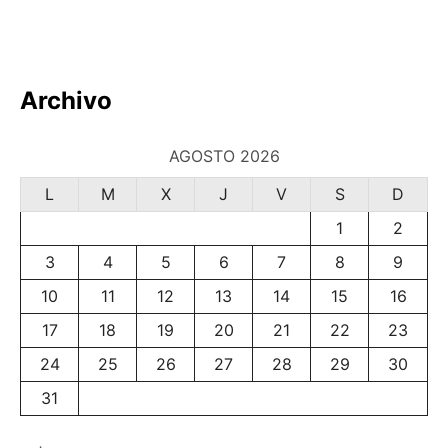
Archivo
AGOSTO 2026
L
M
X
J
V
S
D
1
2
3
4
5
6
7
8
9
10
11
12
13
14
15
16
17
18
19
20
21
22
23
24
25
26
27
28
29
30
31