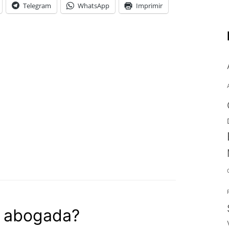
Telegram
WhatsApp
Imprimir
 abogada?