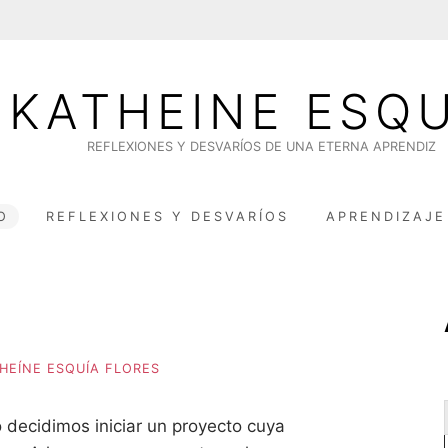
KATHEINE ESQU
REFLEXIONES Y DESVARÍOS DE UNA ETERNA APRENDIZ
O
REFLEXIONES Y DESVARÍOS
APRENDIZAJE
HEÍNE ESQUÍA FLORES
 decidimos iniciar un proyecto cuya