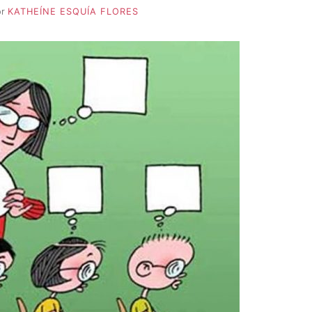
or
KATHEÍNE ESQUÍA FLORES